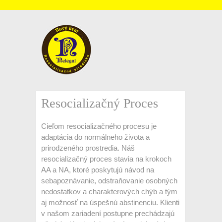
Resocializačný Proces
Cieľom resocializačného procesu je
adaptácia do normálneho života a
prirodzeného prostredia. Náš
resocializačný proces stavia na krokoch
AA a NA, ktoré poskytujú návod na
sebapoznávanie, odstraňovanie osobných
nedostatkov a charakterových chýb a tým
aj možnosť na úspešnú abstinenciu. Klienti
v našom zariadení postupne prechádzajú