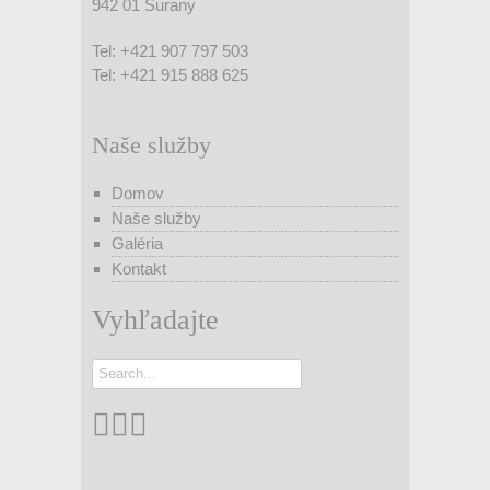
942 01 Šurany
Tel: +421 907 797 503
Tel: +421 915 888 625
Naše služby
Domov
Naše služby
Galéria
Kontakt
Vyhľadajte